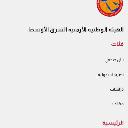
الهيئة الوطنية الأرمنية الشرق الأوسط
فئات
بيان صحفي
تصريحات دولية
دراسات
مقالات
الرئيسية