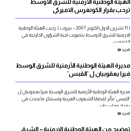
الهيئة الوطنية الارمنية للشرق الاوسط
ترحب بقرار الكونغرس الاميركي
( 11 تشرين الاول/اكتوبر 2007 – بيروت ): رحبت الهيئة الوطنية
الارمنية للشرق الاوسط بتصويت لجنة الشؤون الخارجية في
الكونغرس…
المزيد
مديرة الهيئة الوطنية الأرمنية للشرق الوسط
فيرا يعقوبيان ل ‘القبس’
مديرة الهيئة الوطنية الأرمنية للشرق الوسط فيرا يعقوبيان ل
‘القبس’ نتأثر لقضايا الشعوب العربية ونستنكر ما يحدث في
بغداد وفلسطين…
المزيد
توضيح من الهيئة الوطنية الارمنية – الشرق