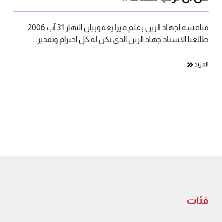
مناقشة لجهاد الزين بقلم فيرا يعقوبيان النهار 31 آب 2006
طالعنا الاستاذ جهاد الزين الذي نكن له كل احترام وتقدير…
المزيد
فئات