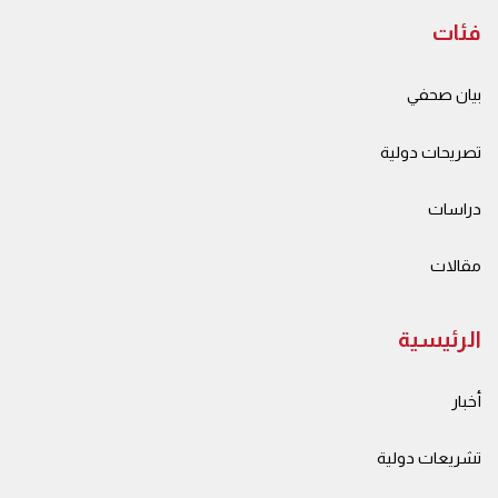
فئات
بيان صحفي
تصريحات دولية
دراسات
مقالات
الرئيسية
أخبار
تشريعات دولية