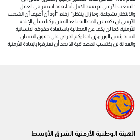
“الشعب الأرمني لم يفقد الامل أبدا، فقد استمر في العمل
والانتظار بشجاعة. وما زال ينتظر”. زختم: “أود أن أضيف أن الشعب
الأرمني لن يكف عن المطالبة بالعدالة من تركيا بشأن الإبادة
الأرمنية، كما لن يكف عن المطالبة باستعادة حقوقه الانسانية.
السيد رئيس الوزراء، إن ادعاءكم الحرص على حقوق الانسان
والعدالة لن يكتسب المصداقية الا بعد أن تعترفوا بالإبادة الأرمنية
الهيئة الوطنية الأرمنية الشرق الأوسط