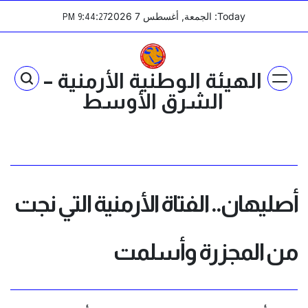
Ski
Today: الجمعة, أغسطس 7 2026
:
:
PM
9
44
27
t
conten
الهيئة الوطنية الأرمنية –
الشرق الأوسط
أصليهان.. الفتاة الأرمنية التي نجت
من المجزرة وأسلمت