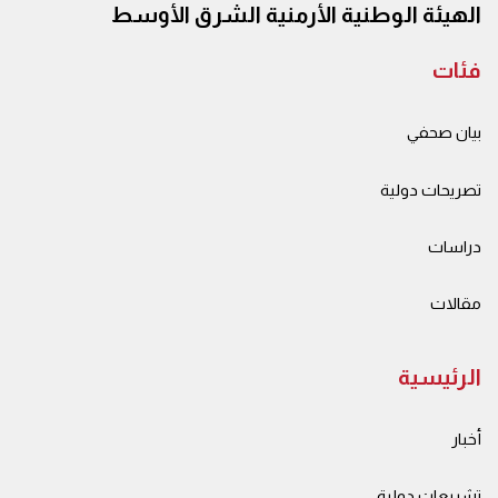
الهيئة الوطنية الأرمنية الشرق الأوسط
فئات
بيان صحفي
تصريحات دولية
دراسات
مقالات
الرئيسية
أخبار
تشريعات دولية