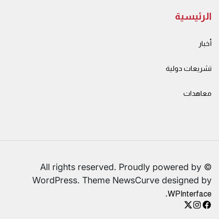
الرئيسية
أخبار
تشريعات دولية
معاهدات
© All rights reserved. Proudly powered by
WordPress. Theme NewsCurve designed by
.
WPInterface
instagram
facebook
X