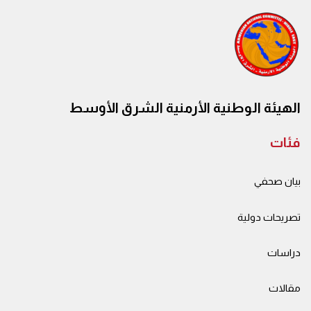
الهيئة الوطنية الأرمنية الشرق الأوسط
فئات
بيان صحفي
تصريحات دولية
دراسات
مقالات