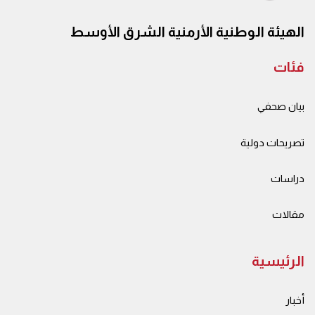
الهيئة الوطنية الأرمنية الشرق الأوسط
فئات
بيان صحفي
تصريحات دولية
دراسات
مقالات
الرئيسية
أخبار