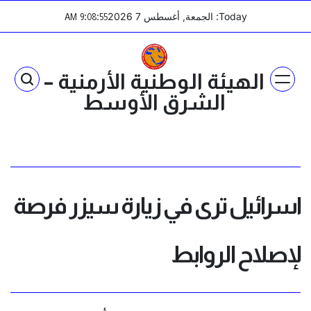
Ski
Today: الجمعة, أغسطس 7 2026
:
:
AM
9
08
55
t
conten
الهيئة الوطنية الأرمنية –
الشرق الأوسط
اسرائيل ترى في زيارة سيزر فرصة
لإصلاح الروابط