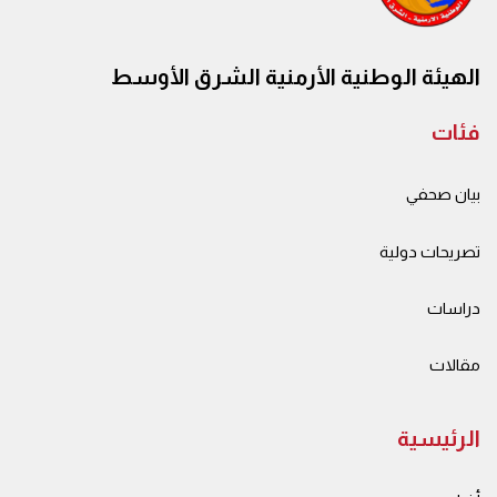
الهيئة الوطنية الأرمنية الشرق الأوسط
فئات
بيان صحفي
تصريحات دولية
دراسات
مقالات
الرئيسية