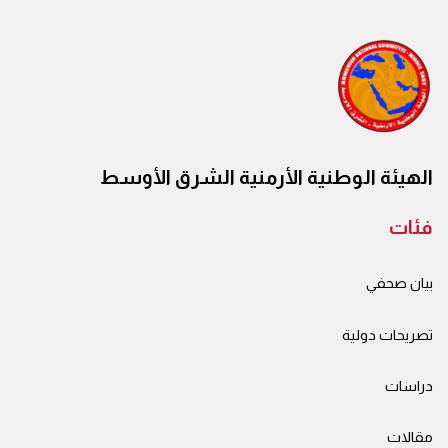
الهيئة الوطنية الأرمنية الشرق الأوسط
فئات
بيان صحفي
تصريحات دولية
دراسات
مقالات