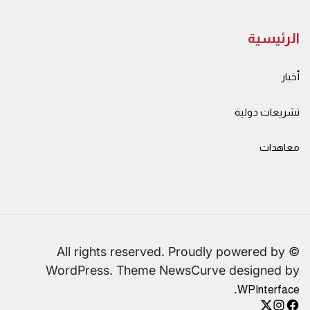
الرئيسية
أخبار
تشريعات دولية
معاهدات
© All rights reserved. Proudly powered by
WordPress. Theme NewsCurve designed by
.
WPInterface