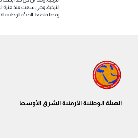
التركية، وهي سعت منذ فترة الى ا
رفضا قاطعا. الهيئة الوطنية الارمني
الهيئة الوطنية الأرمنية الشرق الأوسط