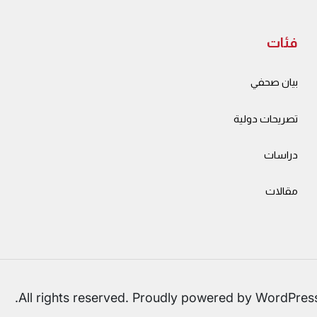
فئات
بيان صحفي
تصريحات دولية
دراسات
مقالات
.