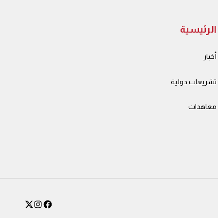
الرئيسية
أخبار
تشريعات دولية
معاهدات
instagram
facebook
X