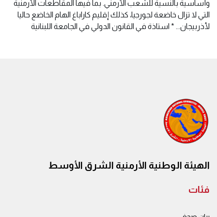
الهيئة الوطنية الأرمنية الشرق الأوسط
فئات
بيان صحفي