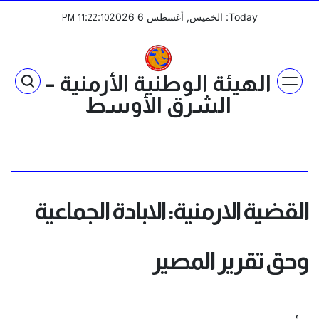
Ski
Today: الخميس, أغسطس 6 2026
:
:
PM
11
22
10
t
conten
الهيئة الوطنية الأرمنية –
الشرق الأوسط
القضية الارمنية: الابادة الجماعية
وحق تقرير المصير