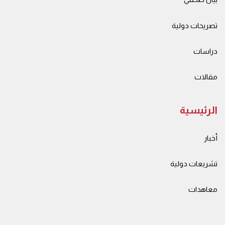
تصريحات دولية
دراسات
مقالات
الرئيسية
أخبار
تشريعات دولية
معاهدات