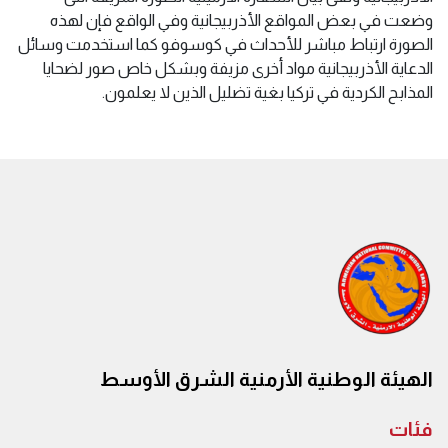
وضعت في بعض المواقع الأذربيجانية وفي الواقع فإن لهذه
الصورة ارتباط مباشر للأحداث في كوسوفو كما استخدمت وسائل
الدعاية الأذربيجانية مواد أخرى مزيفة وبشكل خاص صور لضحايا
المذابح الكردية في تركيا بغية تضليل الذين لا يعلمون.
الهيئة الوطنية الأرمنية الشرق الأوسط
فئات