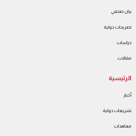
بيان صحفي
تصريحات دولية
دراسات
مقالات
الرئيسية
أخبار
تشريعات دولية
معاهدات