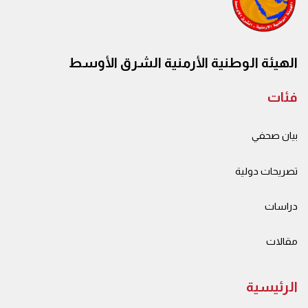
الهيئة الوطنية الأرمنية الشرق الأوسط
فئات
بيان صحفي
تصريحات دولية
دراسات
مقالات
الرئيسية