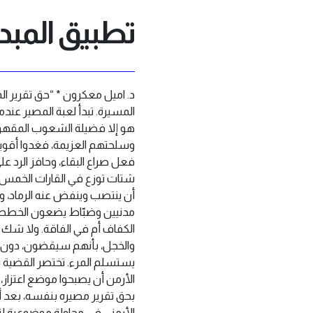
تطبيق المبدأ