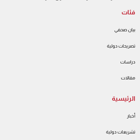
فئات
بيان صحفي
تصريحات دولية
دراسات
مقالات
الرئيسية
أخبار
تشريعات دولية