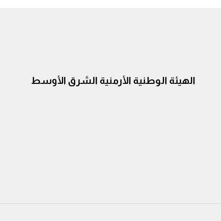
الهيئة الوطنية الأرمنية الشرق الأوسط