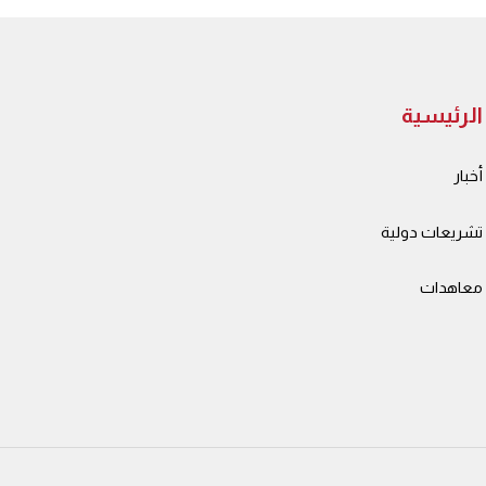
الرئيسية
أخبار
تشريعات دولية
معاهدات