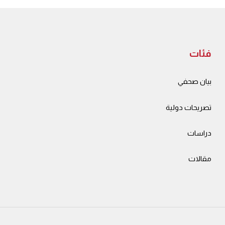
فئات
بيان صحفي
تصريحات دولية
دراسات
مقالات