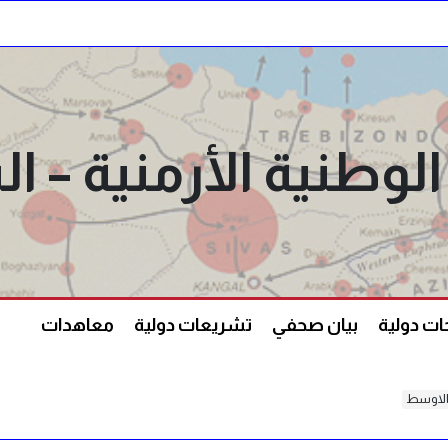
الوطنية الأرمنية –
ت دولية
بيان صحفي
تشريعات دولية
معاهدات
 الاوسط