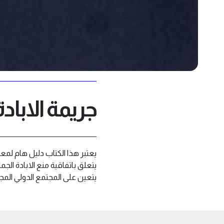
جريمة الابادة ا
يعتبر هذا الكتاب دليل هام لمعر
يتعين على المجتمع الدولي المجا