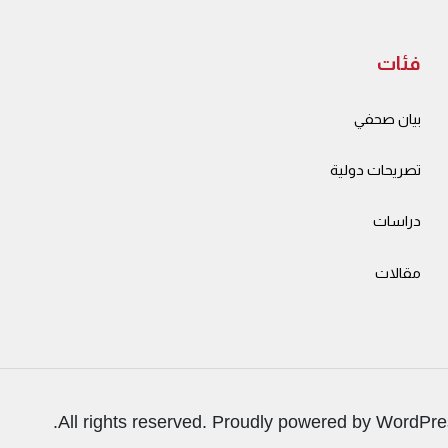
فئات
بيان صحفي
تصريحات دولية
دراسات
مقالات
.