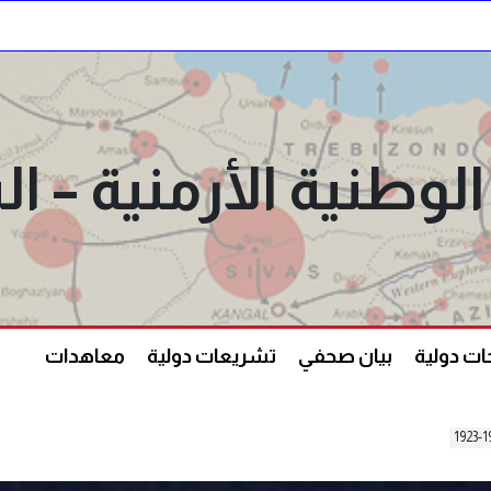
الوطنية الأرمنية –
ت دولية
بيان صحفي
تشريعات دولية
معاهدات