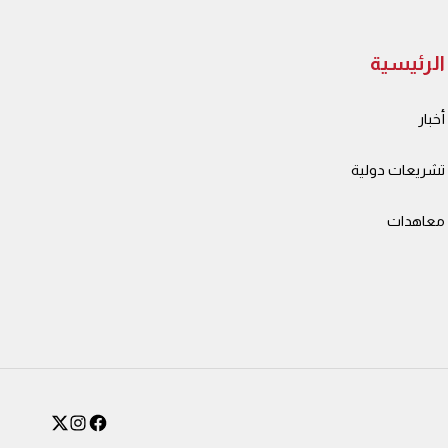
الرئيسية
أخبار
تشريعات دولية
معاهدات
instagram
facebook
X