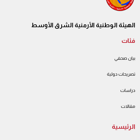
الهيئة الوطنية الأرمنية الشرق الأوسط
فئات
بيان صحفي
تصريحات دولية
دراسات
مقالات
الرئيسية