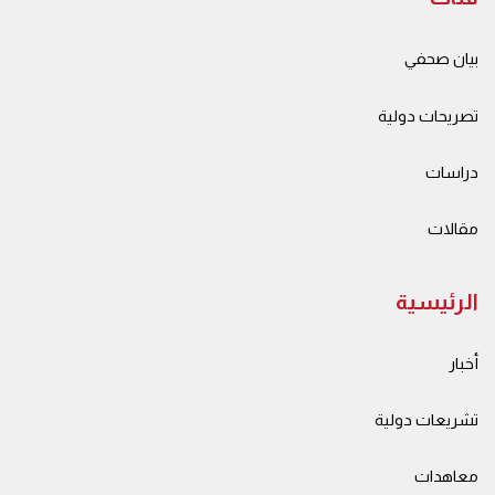
بيان صحفي
تصريحات دولية
دراسات
مقالات
الرئيسية
أخبار
تشريعات دولية
معاهدات