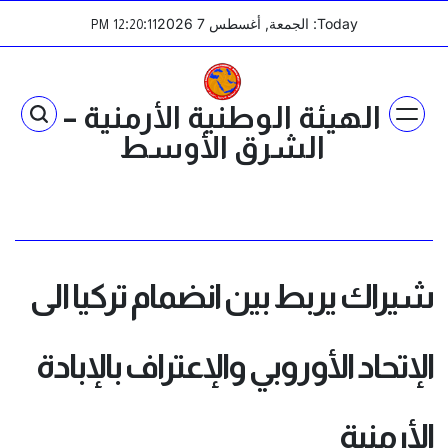
Ski
Today: الجمعة, أغسطس 7 2026
:
:
PM
12
20
11
t
conten
الهيئة الوطنية الأرمنية –
الشرق الأوسط
شيراك يربط بين انضمام تركيا الى
الإتحاد الأوروبي والإعتراف بالإبادة
الأرمنية