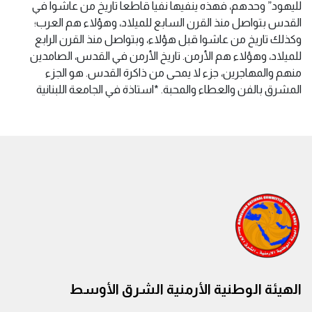
الهيئة الوطنية الأرمنية الشرق الأوسط