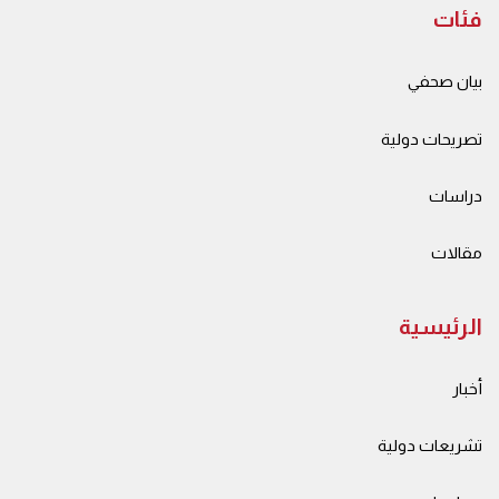
فئات
بيان صحفي
تصريحات دولية
دراسات
مقالات
الرئيسية
أخبار
تشريعات دولية