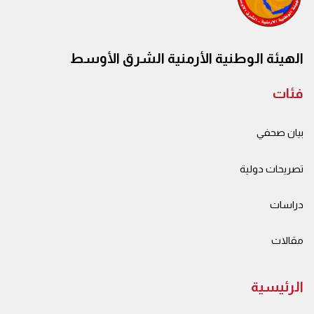
الهيئة الوطنية الأرمنية الشرق الأوسط
فئات
بيان صحفي
تصريحات دولية
دراسات
مقالات
الرئيسية