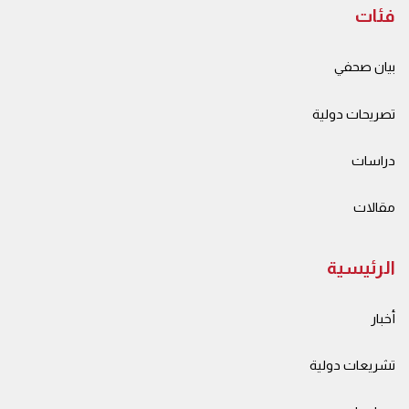
فئات
بيان صحفي
تصريحات دولية
دراسات
مقالات
الرئيسية
أخبار
تشريعات دولية