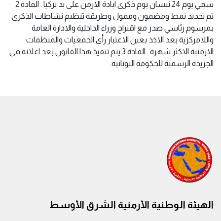
سمي يوم 24 نيسان يوم ذكرى ابادة الارمن على يد تركيا . المادة 2
تم تحديد نمط ومضمون وممول وطريقة تنظيم نشاطات الذكرى
بمرسوم رئاسي صدر مع اقتراح وزراء الداخلية والادارة العامة
واللامركزية بعد الاخذ بعين الاعتبار رأي الجمعيات والمنظمات
الارمنبة الاكثر شهرة . المادة 3 يتم تنفيذ هذا القانون بعد اعلانه في
الجريدة الرسمية للحكومة اليونانية.
الهيئة الوطنية الأرمنية الشرق الأوسط