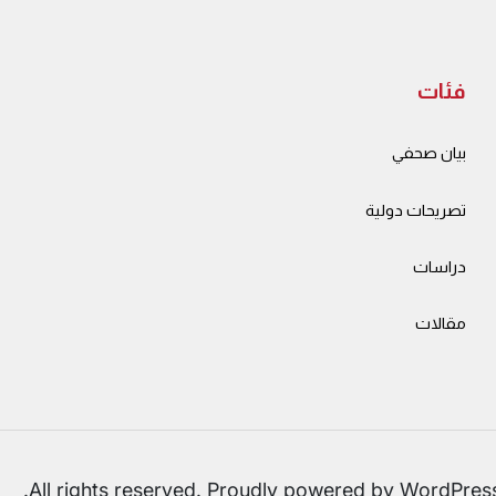
فئات
بيان صحفي
تصريحات دولية
دراسات
مقالات
.