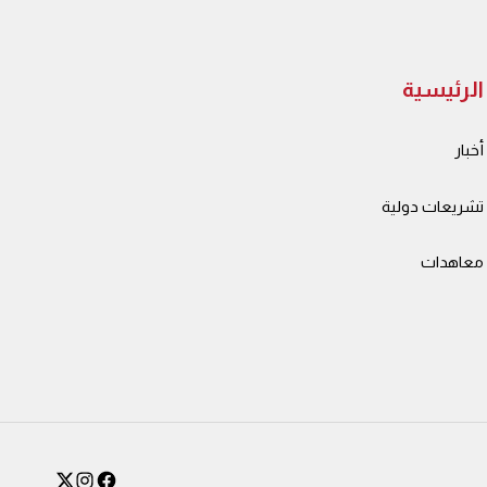
الرئيسية
أخبار
تشريعات دولية
معاهدات