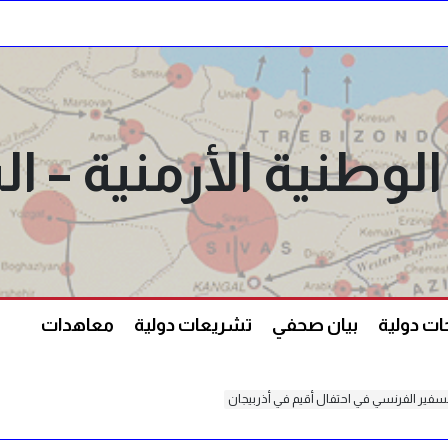
الوطنية الأرمنية –
ت دولية
بيان صحفي
تشريعات دولية
معاهدات
ير الفرنسي في احتفال أقيم في أذربيجان