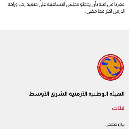
معربا عن امله بأن يخطو مجلس الاساقفة على صعيد رخاء وراحة
الارمن اكثر مما مضى .
الهيئة الوطنية الأرمنية الشرق الأوسط
فئات
بيان صحفي