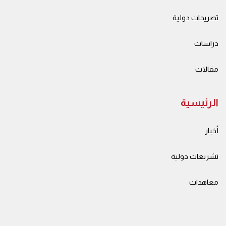
تصريحات دولية
دراسات
مقالات
الرئيسية
أخبار
تشريعات دولية
معاهدات