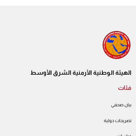
الهيئة الوطنية الأرمنية الشرق الأوسط
فئات
بيان صحفي
تصريحات دولية
دراسات