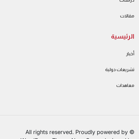
مقالات
الرئيسية
أخبار
تشريعات دولية
معاهدات
© All rights reserved. Proudly powered by