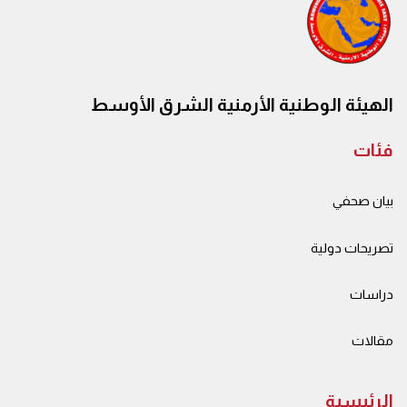
الهيئة الوطنية الأرمنية الشرق الأوسط
فئات
بيان صحفي
تصريحات دولية
دراسات
مقالات
الرئيسية