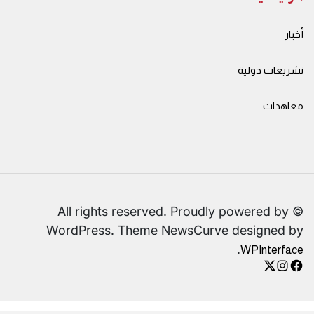
أخبار
تشريعات دولية
معاهدات
© All rights reserved. Proudly powered by
WordPress. Theme NewsCurve designed by
.
WPInterface
instagram
facebook
X