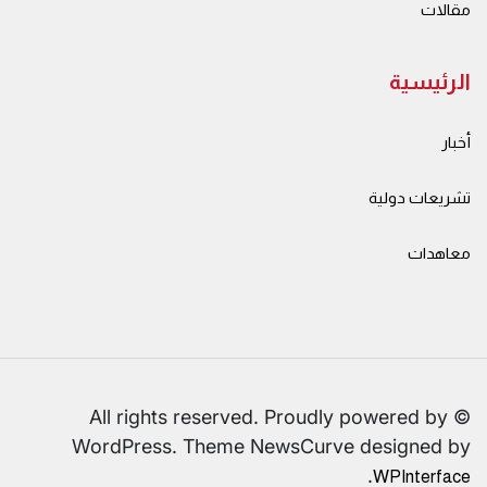
مقالات
الرئيسية
أخبار
تشريعات دولية
معاهدات
© All rights reserved. Proudly powered by
WordPress. Theme NewsCurve designed by
.
WPInterface