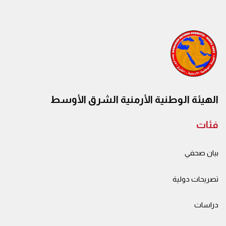
الهيئة الوطنية الأرمنية الشرق الأوسط
فئات
بيان صحفي
تصريحات دولية
دراسات