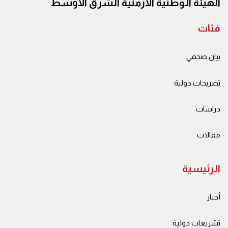
الهيئة الوطنية الأرمنية الشرق الأوسط
فئات
بيان صحفي
تصريحات دولية
دراسات
مقالات
الرئيسية
أخبار
تشريعات دولية