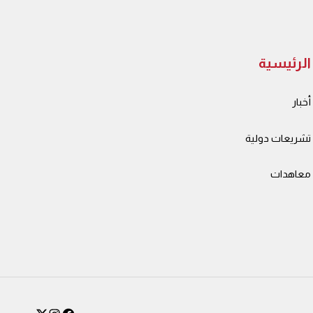
الرئيسية
أخبار
تشريعات دولية
معاهدات