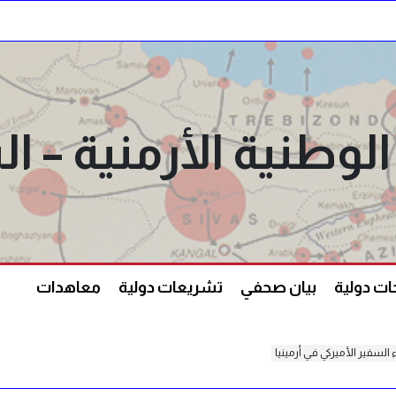
الوطنية الأرمنية –
ت دولية
بيان صحفي
تشريعات دولية
معاهدات
لسفير الأميركي في أرمينيا