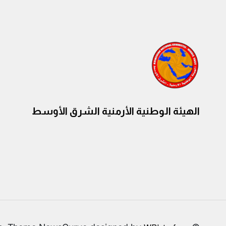
الهيئة الوطنية الأرمنية الشرق الأوسط