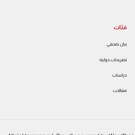
فئات
بيان صحفي
تصريحات دولية
دراسات
مقالات