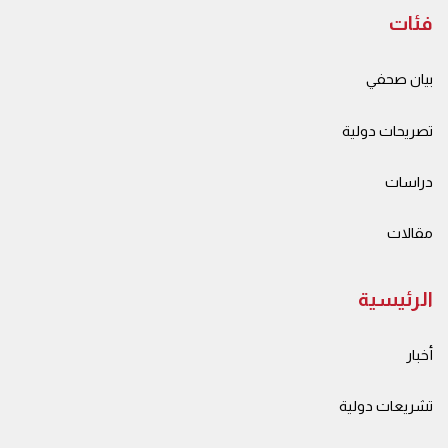
فئات
بيان صحفي
تصريحات دولية
دراسات
مقالات
الرئيسية
أخبار
تشريعات دولية