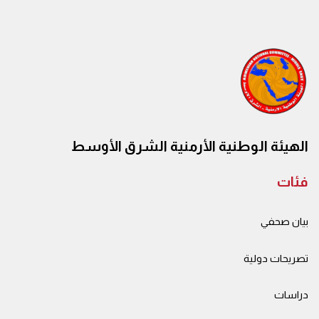
الهيئة الوطنية الأرمنية الشرق الأوسط
فئات
بيان صحفي
تصريحات دولية
دراسات