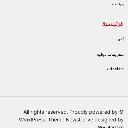
مقالات
الرئيسية
أخبار
تشريعات دولية
معاهدات
© All rights reserved. Proudly powered by
WordPress. Theme NewsCurve designed by
.
WPInterface