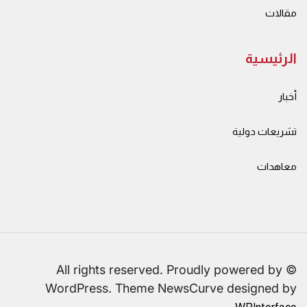
مقالات
الرئيسية
أخبار
تشريعات دولية
معاهدات
© All rights reserved. Proudly powered by
WordPress. Theme NewsCurve designed by
.
WPInterface