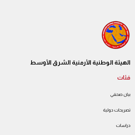
الهيئة الوطنية الأرمنية الشرق الأوسط
فئات
بيان صحفي
تصريحات دولية
دراسات