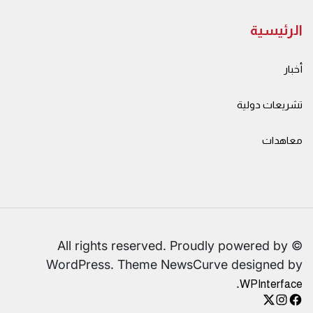
الرئيسية
أخبار
تشريعات دولية
معاهدات
© All rights reserved. Proudly powered by
WordPress. Theme NewsCurve designed by
.
WPInterface
instagram
facebook
X