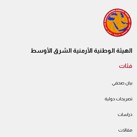
الهيئة الوطنية الأرمنية الشرق الأوسط
فئات
بيان صحفي
تصريحات دولية
دراسات
مقالات