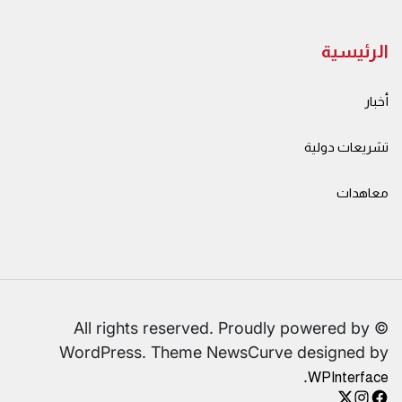
الرئيسية
أخبار
تشريعات دولية
معاهدات
© All rights reserved. Proudly powered by
WordPress. Theme NewsCurve designed by
.
WPInterface