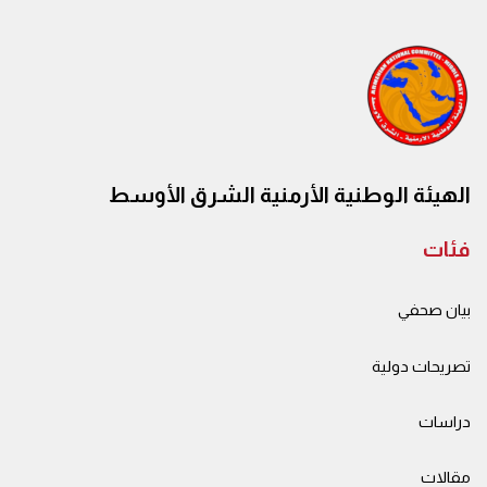
الهيئة الوطنية الأرمنية الشرق الأوسط
فئات
بيان صحفي
تصريحات دولية
دراسات
مقالات